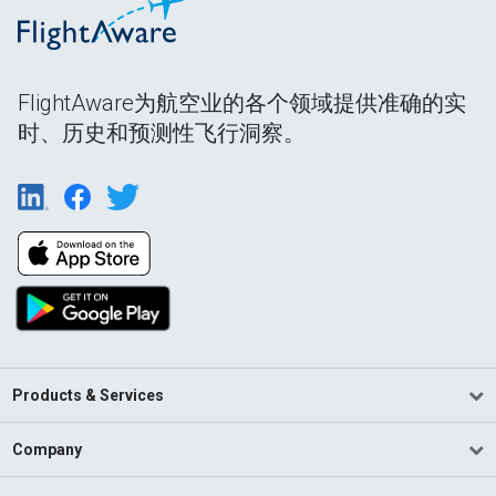
FlightAware为航空业的各个领域提供准确的实
时、历史和预测性飞行洞察。
Products & Services
Company