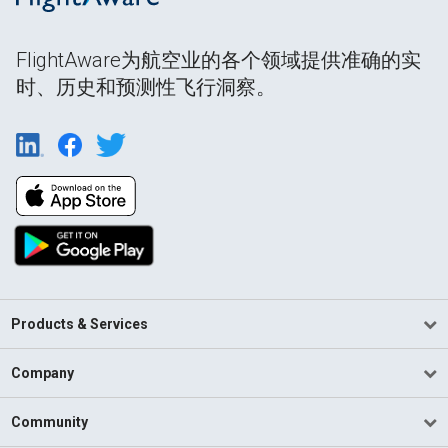
FlightAware为航空业的各个领域提供准确的实
时、历史和预测性飞行洞察。
Products & Services
Company
Community