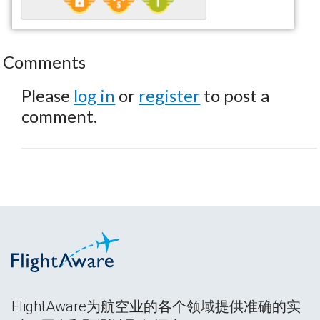
Comments
Please
log in
or
register
to post a
comment.
FlightAware为航空业的各个领域提供准确的实