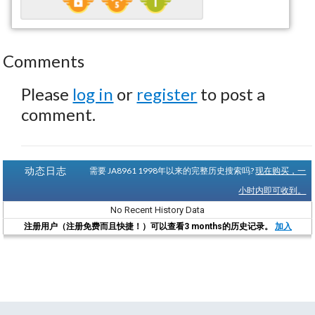
Comments
Please
log in
or
register
to post a
comment.
动态日志
需要 JA8961 1998年以来的完整历史搜索吗?
现在购买，一
小时内即可收到。
No Recent History Data
注册用户（注册免费而且快捷！）可以查看3 months的历史记录。
加入