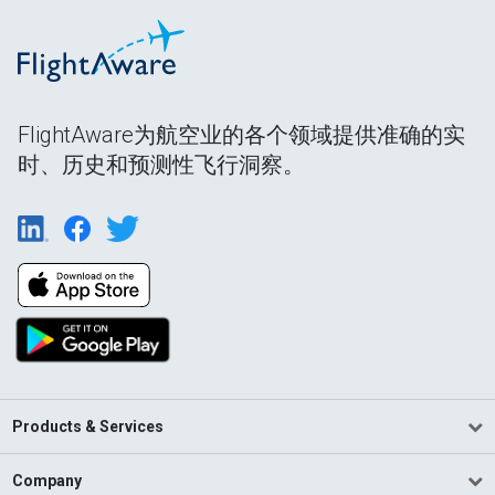
FlightAware为航空业的各个领域提供准确的实
时、历史和预测性飞行洞察。
Products & Services
Company