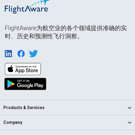
FlightAware为航空业的各个领域提供准确的实
时、历史和预测性飞行洞察。
Products & Services
Company