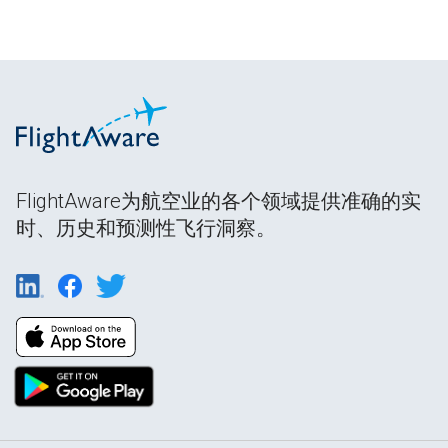
FlightAware为航空业的各个领域提供准确的实
时、历史和预测性飞行洞察。