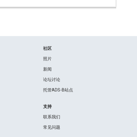
社区
照片
新闻
论坛讨论
托管ADS-B站点
支持
联系我们
常见问题