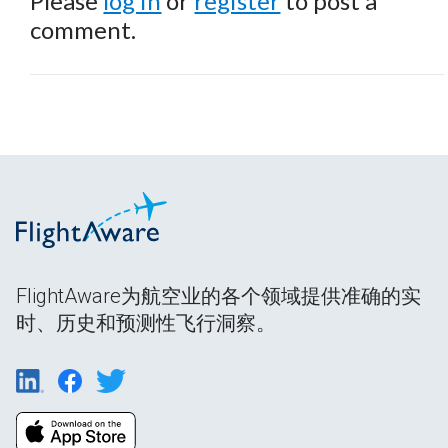
Please
log in
or
register
to post a
comment.
FlightAware为航空业的各个领域提供准确的实
时、历史和预测性飞行洞察。