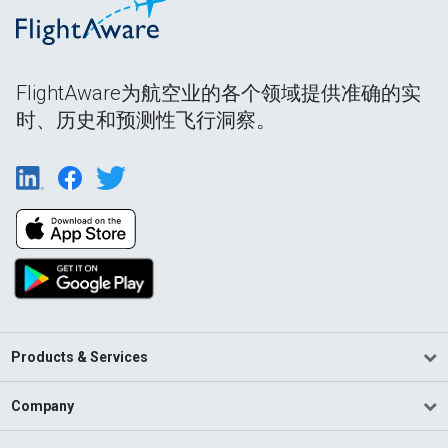
FlightAware为航空业的各个领域提供准确的实
时、历史和预测性飞行洞察。
Products & Services
Company