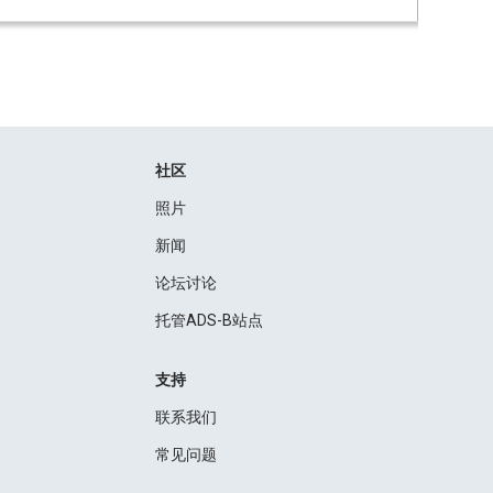
社区
照片
新闻
论坛讨论
托管ADS-B站点
支持
联系我们
常见问题