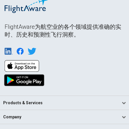
FlightAware为航空业的各个领域提供准确的实
时、历史和预测性飞行洞察。
Products & Services
Company