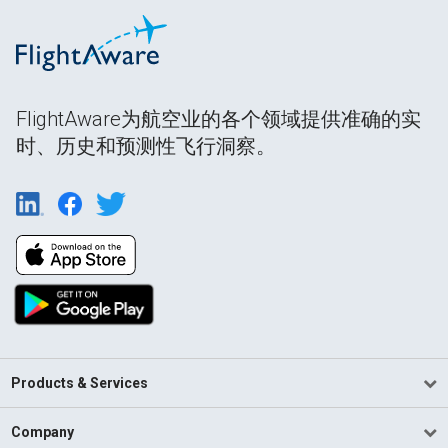
FlightAware为航空业的各个领域提供准确的实
时、历史和预测性飞行洞察。
Products & Services
Company