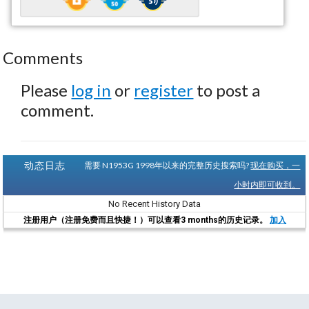
Comments
Please
log in
or
register
to post a
comment.
动态日志
需要 N1953G 1998年以来的完整历史搜索吗?
现在购买，一
小时内即可收到。
No Recent History Data
注册用户（注册免费而且快捷！）可以查看3 months的历史记录。
加入