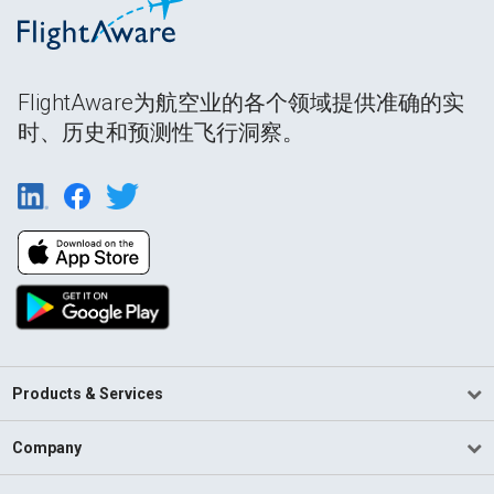
FlightAware为航空业的各个领域提供准确的实
时、历史和预测性飞行洞察。
Products & Services
Company