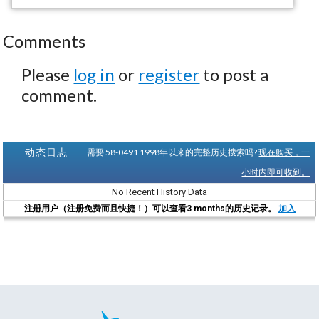
Comments
Please
log in
or
register
to post a
comment.
动态日志
需要 58-0491 1998年以来的完整历史搜索吗?
现在购买，一
小时内即可收到。
No Recent History Data
注册用户（注册免费而且快捷！）可以查看3 months的历史记录。
加入