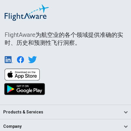
FlightAware为航空业的各个领域提供准确的实
时、历史和预测性飞行洞察。
Products & Services
Company