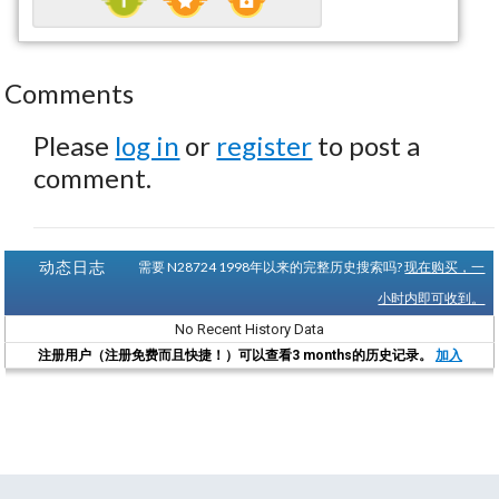
Comments
Please
log in
or
register
to post a
comment.
动态日志
需要 N28724 1998年以来的完整历史搜索吗?
现在购买，一
小时内即可收到。
No Recent History Data
注册用户（注册免费而且快捷！）可以查看3 months的历史记录。
加入