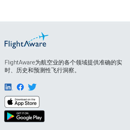
FlightAware为航空业的各个领域提供准确的实
时、历史和预测性飞行洞察。