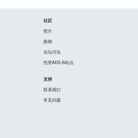
社区
照片
新闻
论坛讨论
托管ADS-B站点
支持
联系我们
常见问题