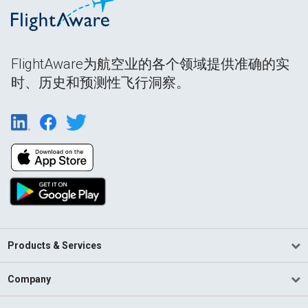
FlightAware为航空业的各个领域提供准确的实
时、历史和预测性飞行洞察。
Products & Services
Company