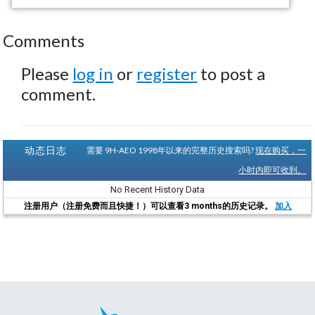
Comments
Please
log in
or
register
to post a
comment.
动态日志
需要 9H-AEO 1998年以来的完整历史搜索吗?
现在购买，一
小时内即可收到。
No Recent History Data
注册用户（注册免费而且快捷！）可以查看3 months的历史记录。
加入