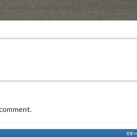
 comment.
需要 