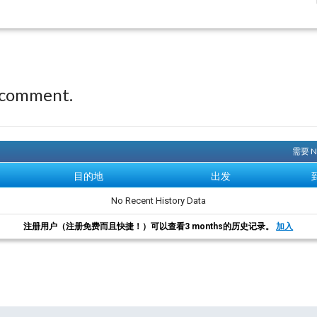
 comment.
需要 
目的地
出发
No Recent History Data
注册用户（注册免费而且快捷！）可以查看3 months的历史记录。
加入