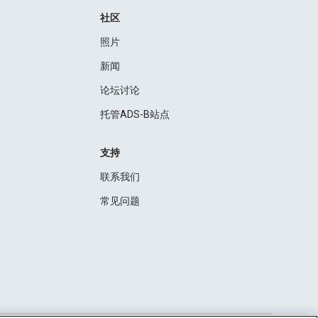
社区
照片
新闻
论坛讨论
托管ADS-B站点
支持
联系我们
常见问题