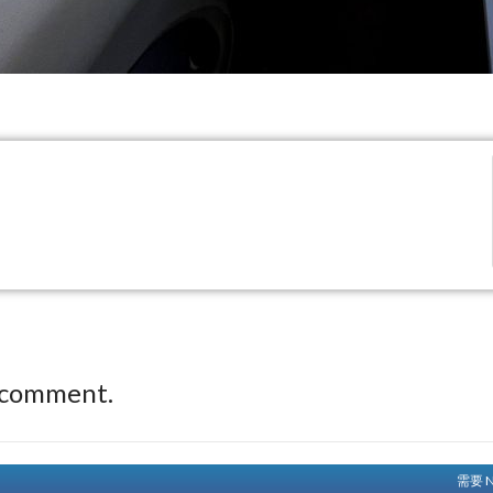
 comment.
需要 