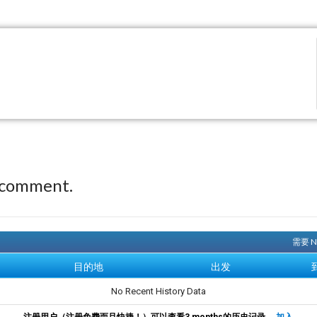
 comment.
需要 
目的地
出发
No Recent History Data