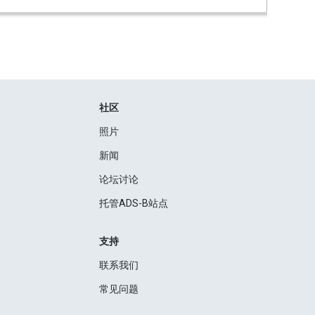
社区
照片
新闻
论坛讨论
托管ADS-B站点
支持
联系我们
常见问题