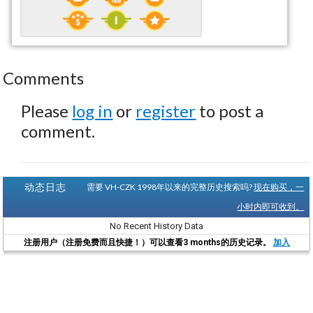
Comments
Please
log in
or
register
to post a
comment.
动态日志
需要 VH-CZK 1998年以来的完整历史搜索吗?
现在购买，一
小时内即可收到。
No Recent History Data
注册用户（注册免费而且快捷！）可以查看3 months的历史记录。
加入