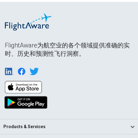
FlightAware为航空业的各个领域提供准确的实
时、历史和预测性飞行洞察。
Products & Services