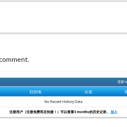
 comment.
需要 
目的地
出发
No Recent History Data
注册用户（注册免费而且快捷！）可以查看3 months的历史记录。
加入