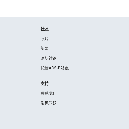
社区
照片
新闻
论坛讨论
托管ADS-B站点
支持
联系我们
常见问题