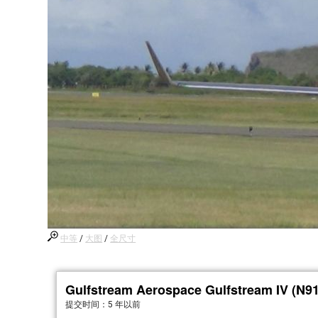
中等
/
大图
/
全尺寸
Gulfstream Aerospace Gulfstream IV (N9
提交时间：
5 年以前