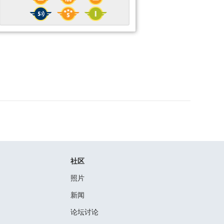
社区
照片
新闻
论坛讨论