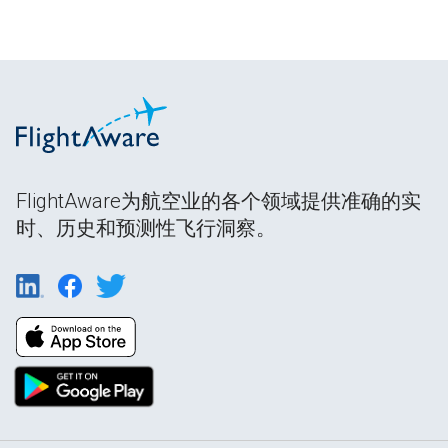
FlightAware为航空业的各个领域提供准确的实
时、历史和预测性飞行洞察。