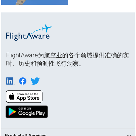
FlightAware为航空业的各个领域提供准确的实
时、历史和预测性飞行洞察。
Products & Services