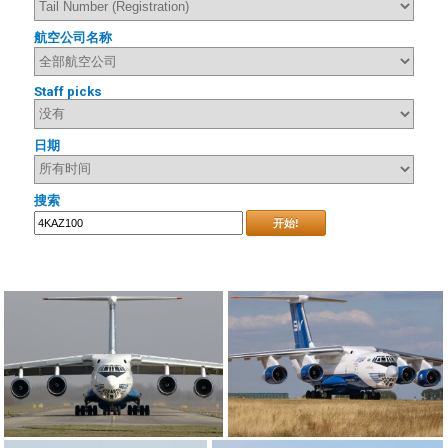
航空公司名称
Staff picks
日期
搜索
开始!