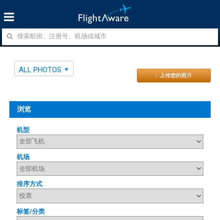
ALL PHOTOS
↑ 上传您的照片
浏览
机型
机场
排序方式
标签/分类