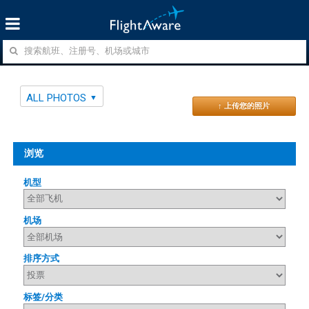
ALL PHOTOS
↑ 上传您的照片
浏览
机型
机场
排序方式
标签/分类