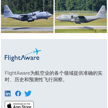
FlightAware为航空业的各个领域提供准确的实
时、历史和预测性飞行洞察。