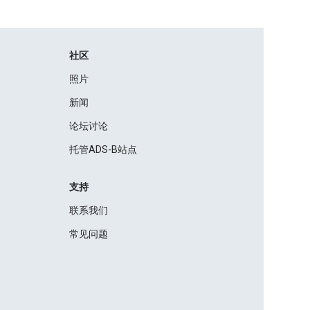
社区
照片
新闻
论坛讨论
托管ADS-B站点
支持
联系我们
常见问题