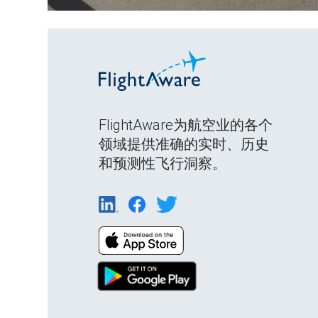
FlightAware为航空业的各个
领域提供准确的实时、历史
和预测性飞行洞察。