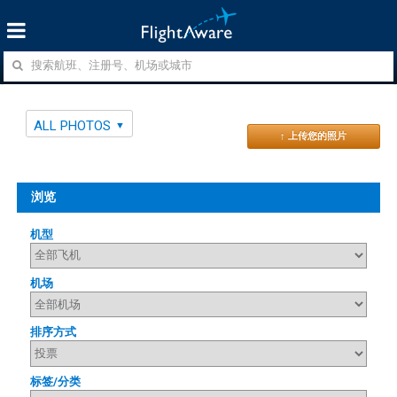
ALL PHOTOS
↑ 上传您的照片
浏览
机型
机场
排序方式
标签/分类