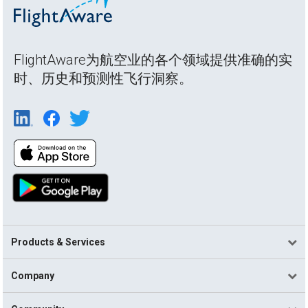
FlightAware为航空业的各个领域提供准确的实
时、历史和预测性飞行洞察。
Products & Services
Company