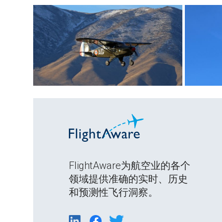
FlightAware为航空业的各个
领域提供准确的实时、历史
和预测性飞行洞察。