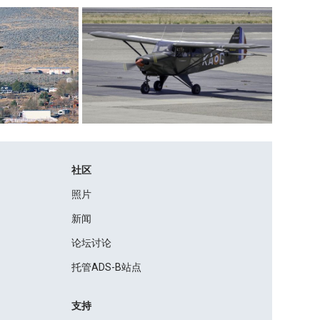
社区
照片
新闻
论坛讨论
托管ADS-B站点
支持