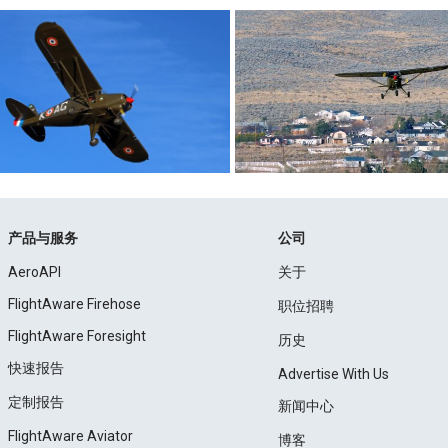
产品与服务
公司
AeroAPI
关于
FlightAware Firehose
职位招聘
FlightAware Foresight
历史
快速报告
Advertise With Us
定制报告
新闻中心
FlightAware Aviator
博客