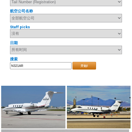
航空公司名称
Staff picks
日期
搜索
开始!