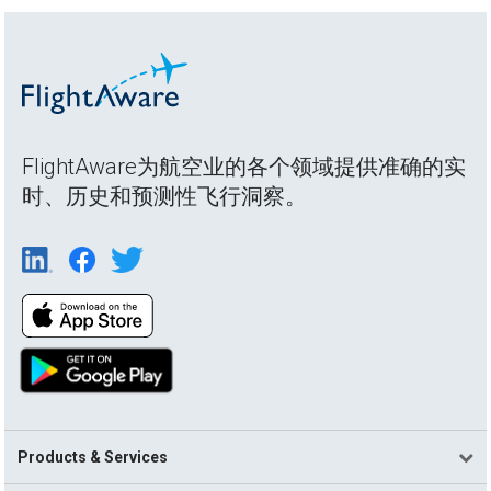
FlightAware为航空业的各个领域提供准确的实
时、历史和预测性飞行洞察。
Products & Services