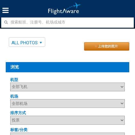
ALL PHOTOS
↑ 上传您的照片
浏览
机型
机场
排序方式
标签/分类