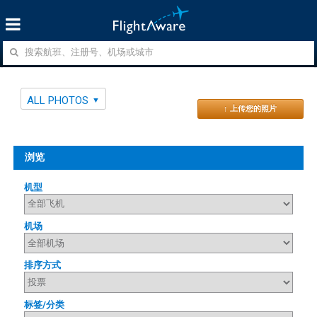
ALL PHOTOS
↑ 上传您的照片
浏览
机型
机场
排序方式
标签/分类