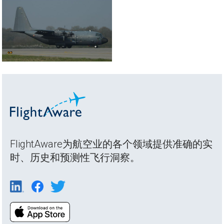
FlightAware为航空业的各个领域提供准确的实
时、历史和预测性飞行洞察。