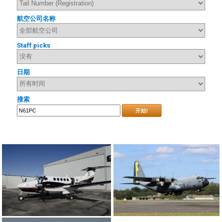
航空公司名称
Staff picks
日期
搜索
开始!