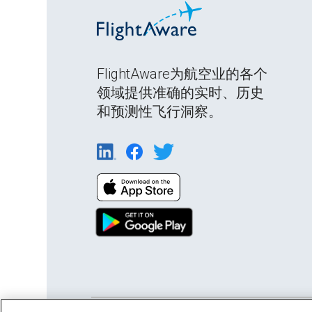
FlightAware为航空业的各个
领域提供准确的实时、历史
和预测性飞行洞察。