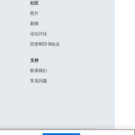
社区
照片
新闻
论坛讨论
托管ADS-B站点
支持
联系我们
常见问题