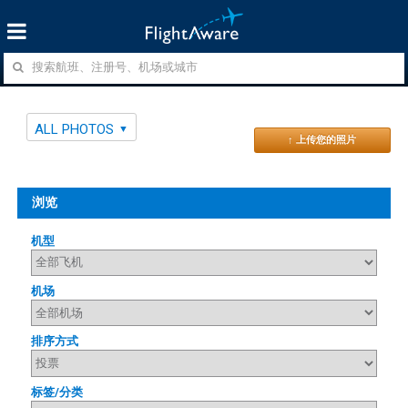
ALL PHOTOS
↑ 上传您的照片
浏览
机型
机场
排序方式
标签/分类