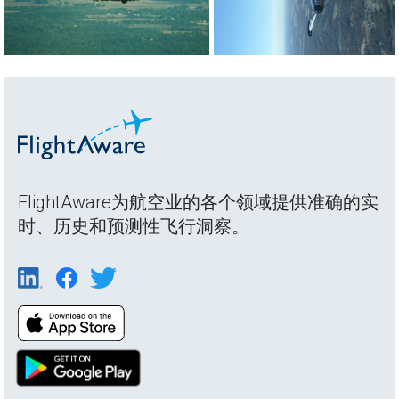
FlightAware为航空业的各个领域提供准确的实
时、历史和预测性飞行洞察。