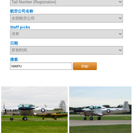
航空公司名称
Staff picks
日期
搜索
开始!