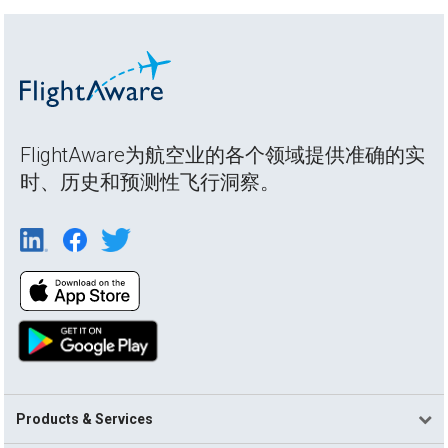
FlightAware为航空业的各个领域提供准确的实
时、历史和预测性飞行洞察。
Products & Services