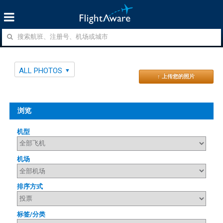
ALL PHOTOS
↑ 上传您的照片
浏览
机型
机场
排序方式
标签/分类