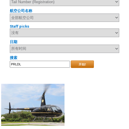
航空公司名称
Staff picks
日期
搜索
开始!