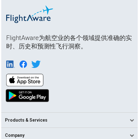
FlightAware为航空业的各个领域提供准确的实
时、历史和预测性飞行洞察。
Products & Services
Company