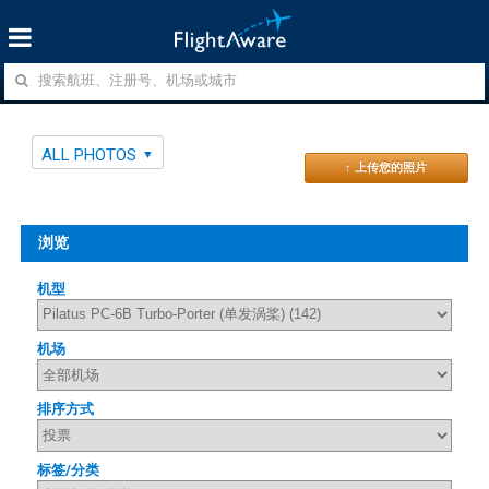
ALL PHOTOS
↑ 上传您的照片
浏览
机型
机场
排序方式
标签/分类