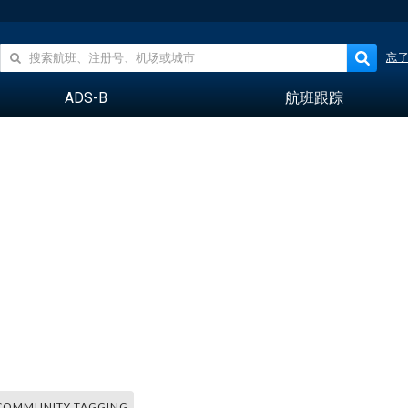
忘
ADS-B
航班跟踪
COMMUNITY TAGGING