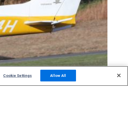
Cookie Settings
Allow All