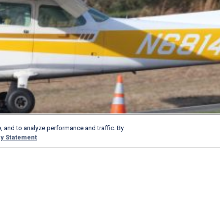
, and to analyze performance and traffic. By
y Statement