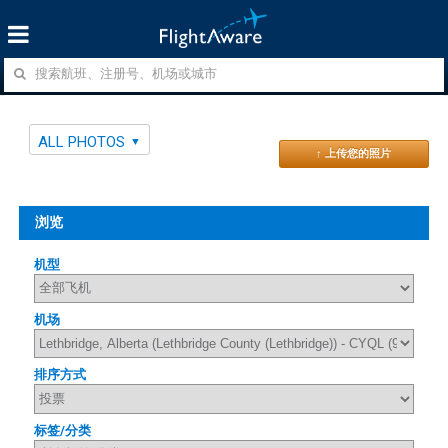
ALL PHOTOS
↑ 上传您的照片
浏览
机型
机场
排序方式
标签/分类