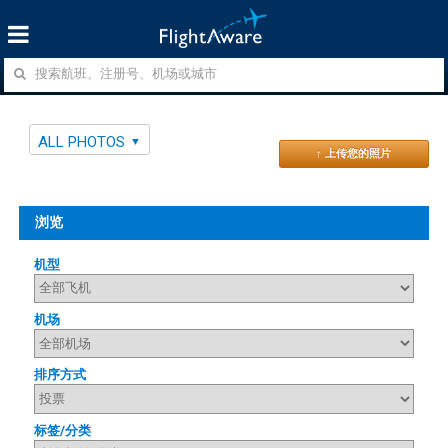
ALL PHOTOS
↑ 上传您的照片
浏览
机型
机场
排序方式
标签/分类