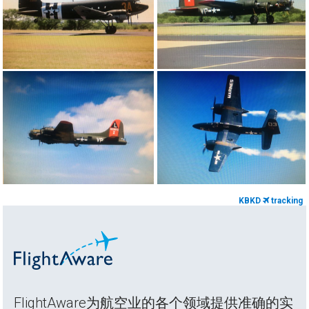
KBKD
tracking
FlightAware为航空业的各个领域提供准确的实