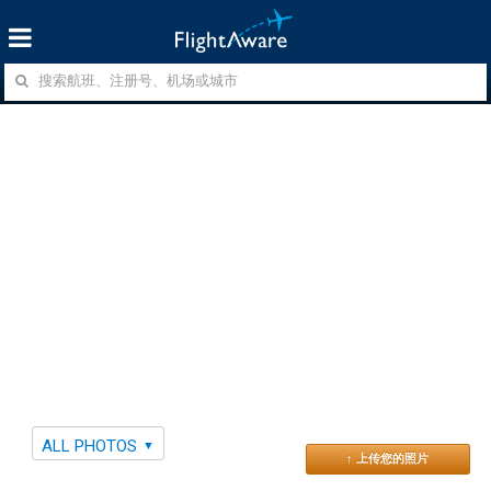
ALL PHOTOS
↑ 上传您的照片