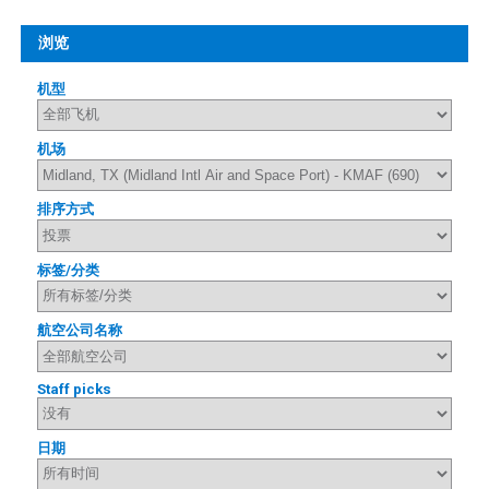
浏览
机型
机场
排序方式
标签/分类
航空公司名称
Staff picks
日期