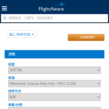
ALL PHOTOS
↑ 上传您的照片
浏览
机型
机场
排序方式
标签/分类