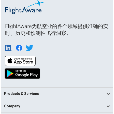
FlightAware为航空业的各个领域提供准确的实
时、历史和预测性飞行洞察。
Products & Services
Company