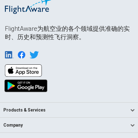
FlightAware为航空业的各个领域提供准确的实
时、历史和预测性飞行洞察。
Products & Services
Company