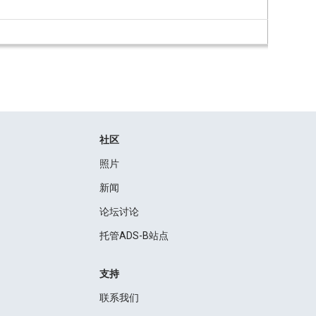
社区
照片
新闻
论坛讨论
托管ADS-B站点
支持
联系我们