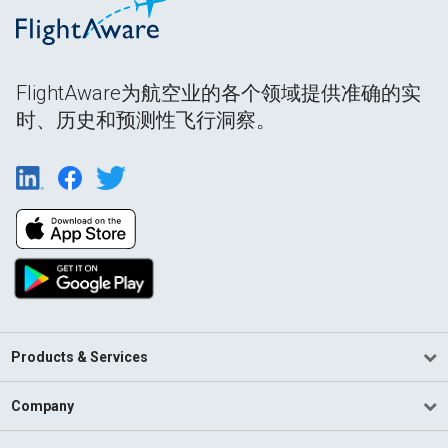
FlightAware为航空业的各个领域提供准确的实
时、历史和预测性飞行洞察。
Products & Services
Company