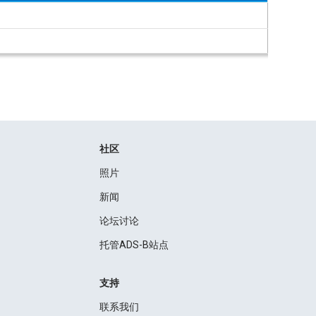
社区
照片
新闻
论坛讨论
托管ADS-B站点
支持
联系我们