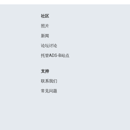
社区
照片
新闻
论坛讨论
托管ADS-B站点
支持
联系我们
常见问题