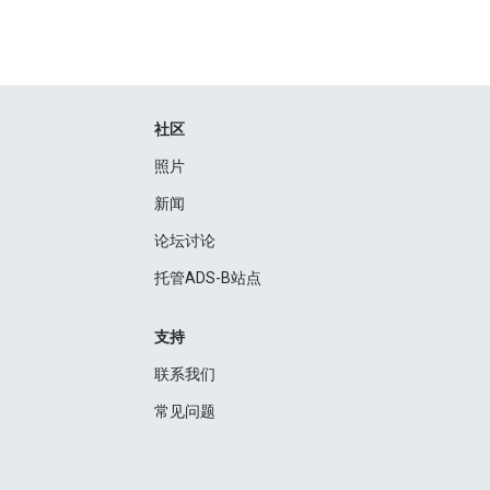
社区
照片
新闻
论坛讨论
托管ADS-B站点
支持
联系我们
常见问题