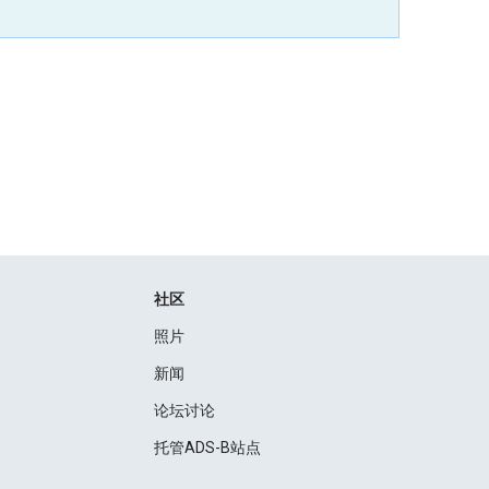
社区
照片
新闻
论坛讨论
托管ADS-B站点