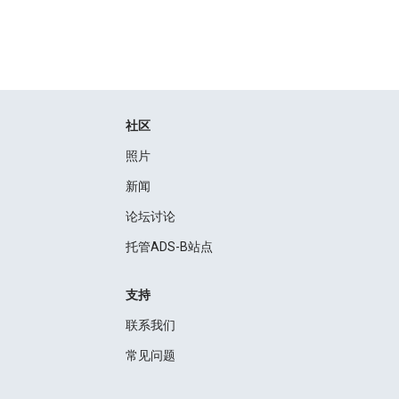
社区
照片
新闻
论坛讨论
托管ADS-B站点
支持
联系我们
常见问题