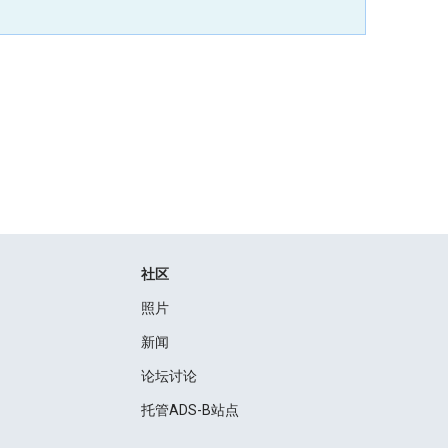
社区
照片
新闻
论坛讨论
托管ADS-B站点